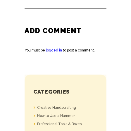
ADD COMMENT
You must be
logged in
to post a comment.
CATEGORIES
Creative Handscrafting
How to Use a Hammer
Professional Tools & Boxes