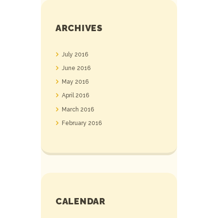
ARCHIVES
July
2016
June
2016
May
2016
April
2016
March
2016
February
2016
CALENDAR