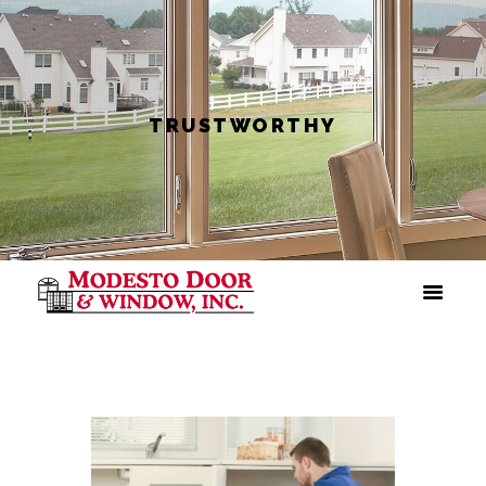
TRUSTWORTHY